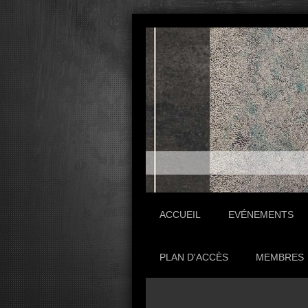
ACCUEIL
EVÉNEMENTS
PLAN D'ACCÈS
MEMBRES