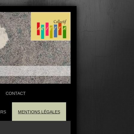
CONTACT
URS
MENTIONS LÉGALES