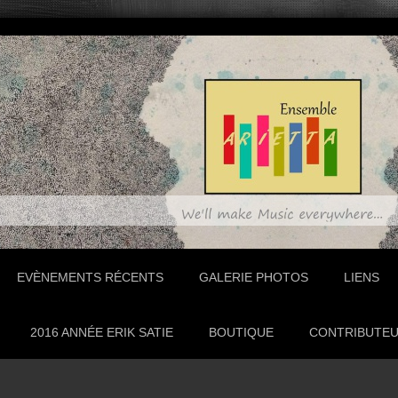
EVÈNEMENTS RÉCENTS
GALERIE PHOTOS
LIENS
2016 ANNÉE ERIK SATIE
BOUTIQUE
CONTRIBUTE