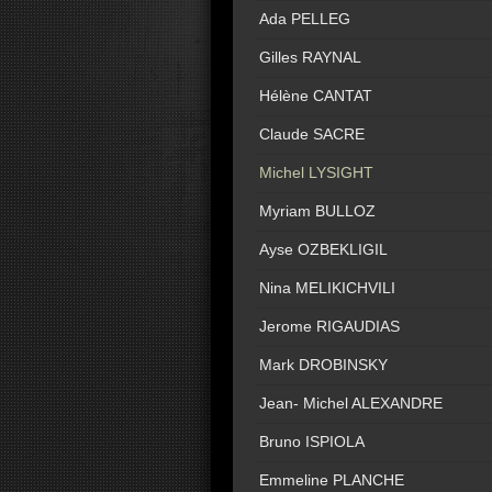
Ada PELLEG
Gilles RAYNAL
Hélène CANTAT
Claude SACRE
Michel LYSIGHT
Myriam BULLOZ
Ayse OZBEKLIGIL
Nina MELIKICHVILI
Jerome RIGAUDIAS
Mark DROBINSKY
Jean- Michel ALEXANDRE
Bruno ISPIOLA
Emmeline PLANCHE