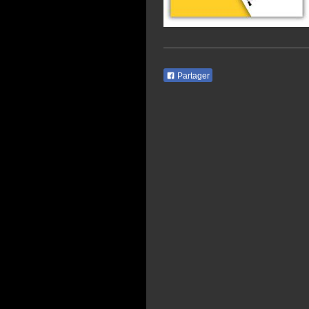
Partager