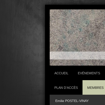
ACCUEIL
EVÉNEMENTS
PLAN D'ACCÈS
MEMBRES
Emilie POSTEL-VINAY