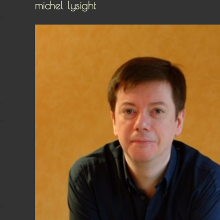
michel lysight