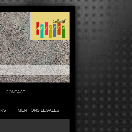
CONTACT
URS
MENTIONS LÉGALES