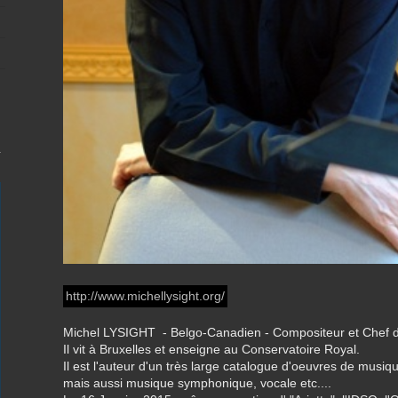
http://www.michellysight.org/
Michel LYSIGHT - Belgo-Canadien - Compositeur et Chef d
Il vit à Bruxelles et enseigne au Conservatoire Royal.
Il est l'auteur d'un très large catalogue d'oeuvres de mu
mais aussi musique symphonique, vocale etc....