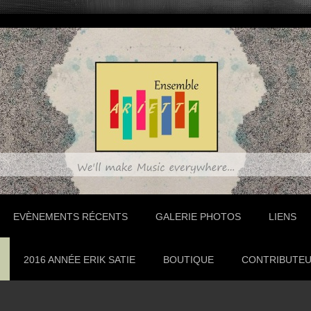
EVÈNEMENTS RÉCENTS
GALERIE PHOTOS
LIENS
2016 ANNÉE ERIK SATIE
BOUTIQUE
CONTRIBUTE